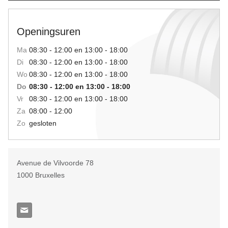
Openingsuren
Ma
08:30 - 12:00 en 13:00 - 18:00
Di
08:30 - 12:00 en 13:00 - 18:00
Wo
08:30 - 12:00 en 13:00 - 18:00
Do
08:30 - 12:00 en 13:00 - 18:00
Vr
08:30 - 12:00 en 13:00 - 18:00
Za
08:00 - 12:00
Zo
gesloten
Avenue de Vilvoorde 78
1000
Bruxelles